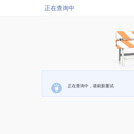
正在查询中
正在查询中，请刷新重试