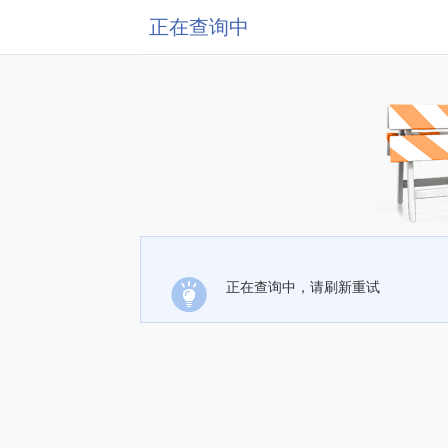
正在查询中
正在查询中，请刷新重试